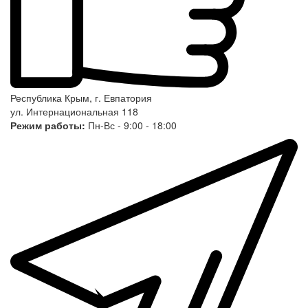
Республика Крым, г. Евпатория
ул. Интернациональная 118
Режим работы:
Пн-Вс - 9:00 - 18:00