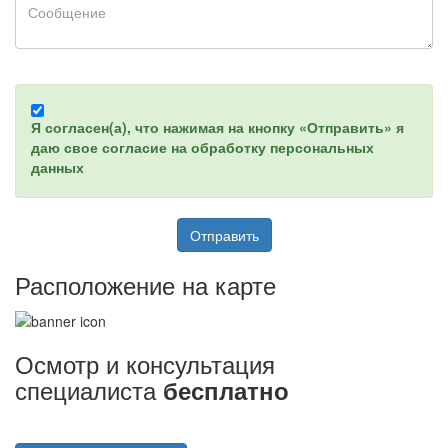
Я согласен(а), что нажимая на кнопку «Отправить» я
даю свое согласие на обработку персональных
данных
Расположение на карте
Осмотр и консультация
специалиста
бесплатно