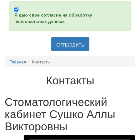
Я даю свое согласие на обработку
персональных данных
Отправить
Главная
Контакты
Контакты
Стоматологический
кабинет
Сушко Аллы
Викторовны