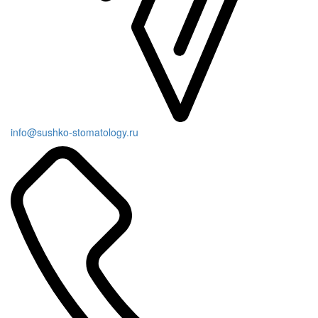
info@sushko-stomatology.ru