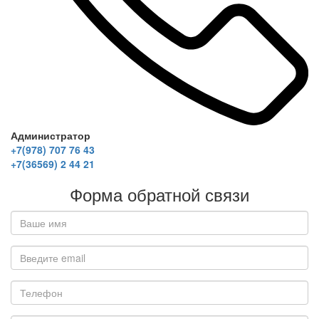
Администратор
+7(978) 707 76 43
+7(36569) 2 44 21
Форма обратной связи